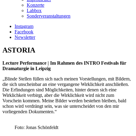
Konzerte
Labbox
Sonderveranstaltungen
Instagram
Facebook
Newsletter
ASTORIA
Lecture Performance | Im Rahmen des INTRO Festivals für
Dramaturgie in Leipzig
„Blinde Stellen füllen sich nach meinen Vorstellungen, mit Bildern,
die sich unscheinbar an eine vergangene Wirklichkeit anschließen.
Die Erfindungen sind Möglichkeiten, hinter denen sich eine
Wirklichkeit verbirgt, aber die Wirklichkeit wird nicht zum
Vorschein kommen. Meine Bilder werden bestehen bleiben, bald
schon wird verdrängt sein, was sie unterscheidet von den mir
vorliegenden Dokumenten.“
Foto: Jonas Schönfeldt