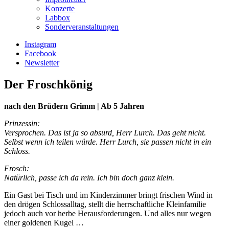
Konzerte
Labbox
Sonderveranstaltungen
Instagram
Facebook
Newsletter
Der Froschkönig
nach den Brüdern Grimm | Ab 5 Jahren
Prinzessin:
Versprochen. Das ist ja so absurd, Herr Lurch. Das geht nicht.
Selbst wenn ich teilen würde. Herr Lurch, sie passen nicht in ein
Schloss.
Frosch:
Natürlich, passe ich da rein. Ich bin doch ganz klein.
Ein Gast bei Tisch und im Kinderzimmer bringt frischen Wind in
den drögen Schlossalltag, stellt die herrschaftliche Kleinfamilie
jedoch auch vor herbe Herausforderungen. Und alles nur wegen
einer goldenen Kugel …