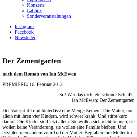
Konzerte
Labbox
Sonderveranstaltungen
Instagram
Facebook
Newsletter
Der Zementgarten
nach dem Roman von Ian McEwan
PREMIERE: 16. Februar 2012
„So! War das nicht ein schöner Schlaf?“
Ian McEwan: Der Zementgarten
Der Vater stirbt und hinterlässt eine Menge Zement. Die Mutter, nun
allein mit ihren vier Kindern, wird schwer krank. Und stirbt kurz
darauf. Die Kinder sind jetzt allein. Sie wollen sich nicht trennen, sie
wollen keine Veränderung, sie wollen eine Familie bleiben. Und
erzählen niemandem vom Tod der Mutter. Begraben ihre Mutter im