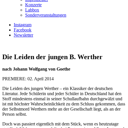
Konzerte
Labbox
Sonderveranstaltungen
Instagram
Facebook
Newsletter
Die Leiden der jungen B. Werther
nach Johann Wolfgang von Goethe
PREMIERE: 02. April 2014
Die Leiden des jungen Werther – ein Klassiker der deutschen
Literatur. Jede Schülerin und jeder Schüler in Deutschland hat den
Stoff mindestens einmal in seiner Schullaufbahn durchgewälzt und
ist mit höchster Wahrscheinlichkeit zu dem Schluss gekommen, dass
der Selbstmord Werthers mehr an der Gesellschaft liegt, als an der
Person selbst.
Doch was passiert eigentlich mit dem Stück, wenn es heutzutage