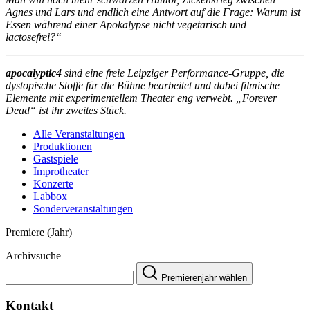
Agnes und Lars und endlich eine Antwort auf die Frage: Warum ist
Essen während einer Apokalypse nicht vegetarisch und
lactosefrei?“
apocalyptic4
sind eine freie Leipziger Performance-Gruppe, die
dystopische Stoffe für die Bühne bearbeitet und dabei filmische
Elemente mit experimentellem Theater eng verwebt. „Forever
Dead“ ist ihr zweites Stück.
Alle Veranstaltungen
Produktionen
Gastspiele
Improtheater
Konzerte
Labbox
Sonderveranstaltungen
Premiere (Jahr)
Archivsuche
Premierenjahr wählen
Kontakt