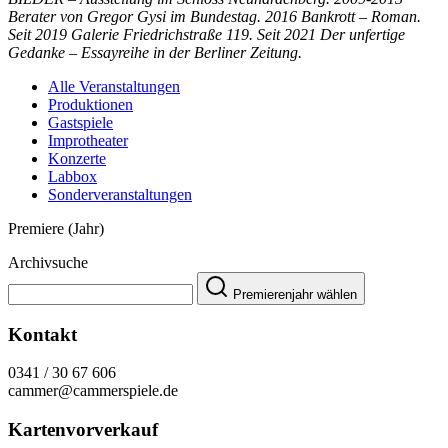
Berater von Gregor Gysi im Bundestag. 2016 Bankrott – Roman.
Seit 2019 Galerie Friedrichstraße 119. Seit 2021 Der unfertige
Gedanke – Essayreihe in der Berliner Zeitung.
Alle Veranstaltungen
Produktionen
Gastspiele
Improtheater
Konzerte
Labbox
Sonderveranstaltungen
Premiere (Jahr)
Archivsuche
Premierenjahr wählen
Kontakt
0341 / 30 67 606
cammer@cammerspiele.de
Kartenvorverkauf