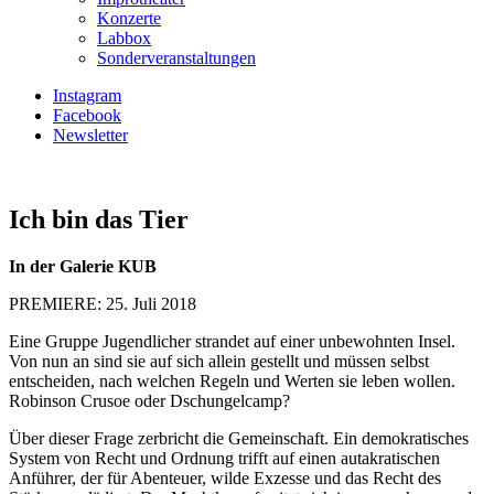
Konzerte
Labbox
Sonderveranstaltungen
Instagram
Facebook
Newsletter
Ich bin das Tier
In der Galerie KUB
PREMIERE: 25. Juli 2018
Eine Gruppe Jugendlicher strandet auf einer unbewohnten Insel.
Von nun an sind sie auf sich allein gestellt und müssen selbst
entscheiden, nach welchen Regeln und Werten sie leben wollen.
Robinson Crusoe oder Dschungelcamp?
Über dieser Frage zerbricht die Gemeinschaft. Ein demokratisches
System von Recht und Ordnung trifft auf einen autakratischen
Anführer, der für Abenteuer, wilde Exzesse und das Recht des