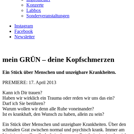
Konzerte
Labbox
Sonderveranstaltungen
Instagram
Facebook
Newsletter
mein GRÜN – deine Kopfschmerzen
Ein Stück über Menschen und unzeigbare Krankheiten.
PREMIERE: 17. April 2013
Kann ich Dir trauen?
Haben wir wirklich ein Trauma oder reden wir uns das ein?
Darf ich Sie berühren?
Warum wollen wir denn alle Ruhe voneinander?
Ist es krankhaft, den Wunsch zu haben, allein zu sein?
Ein Stück über Menschen und unzeigbare Krankheiten. Über den
schmalen Grat zwischen normal und psychisch krank. Immer am