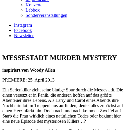
Konzerte
Labbox
Sonderveranstaltungen
Instagram
Facebook
Newsletter
MESSESTADT MURDER MYSTERY
inspiriert von Woody Allen
PREMIERE: 25. April 2013
Ein Serienkiller zieht seine blutige Spur durch die Messestadt. Die
einen versetzt er in Panik, die anderen hoffen auf das größte
Abenteuer ihres Lebens. Als Larry und Carol eines Abends ihre
Nachbarin tot im Treppenhaus auffinden, deutet alles zunächst auf
einen Herzinfarkt hin. Doch nach und nach kommen Zweifel auf.
Starb die Frau wirklich eines natürlichen Todes oder beginnt hier
eine neue Episode des mysteriösen Killers…?