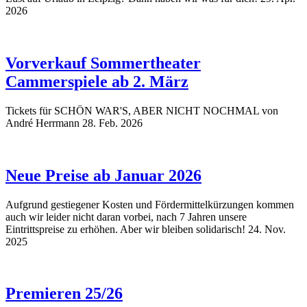
2026
Vorverkauf Sommertheater
Cammerspiele ab 2. März
Tickets für SCHÖN WAR'S, ABER NICHT NOCHMAL von
André Herrmann
28. Feb. 2026
Neue Preise ab Januar 2026
Aufgrund gestiegener Kosten und Fördermittelkürzungen kommen
auch wir leider nicht daran vorbei, nach 7 Jahren unsere
Eintrittspreise zu erhöhen. Aber wir bleiben solidarisch!
24. Nov.
2025
Premieren 25/26