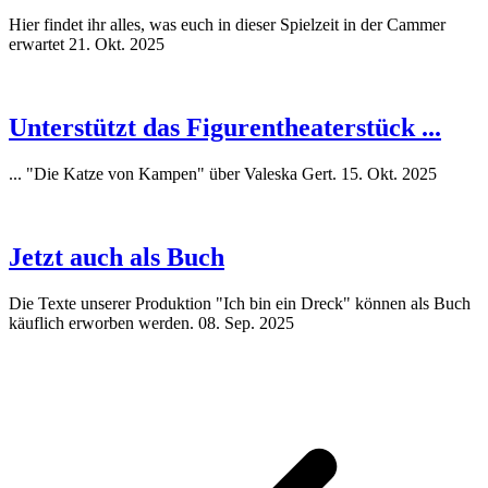
Hier findet ihr alles, was euch in dieser Spielzeit in der Cammer
erwartet
21. Okt. 2025
Unterstützt das Figurentheaterstück ...
... "Die Katze von Kampen" über Valeska Gert.
15. Okt. 2025
Jetzt auch als Buch
Die Texte unserer Produktion "Ich bin ein Dreck" können als Buch
käuflich erworben werden.
08. Sep. 2025