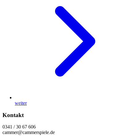
weiter
Kontakt
0341 / 30 67 606
cammer@cammerspiele.de