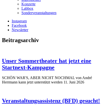
Konzerte
Labbox
Sonderveranstaltungen
Instagram
Facebook
Newsletter
Beitragsarchiv
Unser Sommertheater hat jetzt eine
Startnext-Kampagne
SCHÖN WAR'S, ABER NICHT NOCHMAL von André
Herrmann kann jetzt unterstützt werden
11. Juni 2026
Veranstaltungsassistenz (BFD) gesucht!