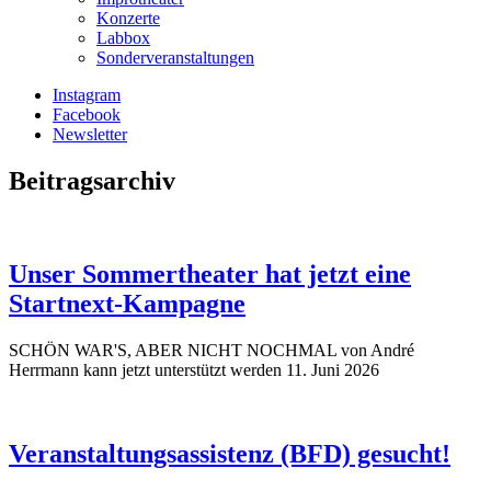
Konzerte
Labbox
Sonderveranstaltungen
Instagram
Facebook
Newsletter
Beitragsarchiv
Unser Sommertheater hat jetzt eine
Startnext-Kampagne
SCHÖN WAR'S, ABER NICHT NOCHMAL von André
Herrmann kann jetzt unterstützt werden
11. Juni 2026
Veranstaltungsassistenz (BFD) gesucht!