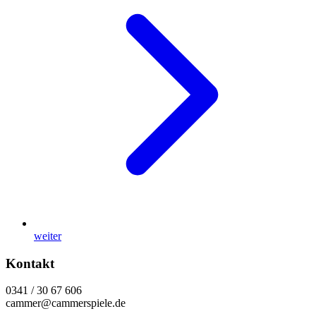
weiter
Kontakt
0341 / 30 67 606
cammer@cammerspiele.de