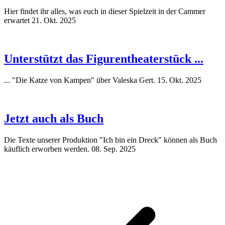
Hier findet ihr alles, was euch in dieser Spielzeit in der Cammer
erwartet
21. Okt. 2025
Unterstützt das Figurentheaterstück ...
... "Die Katze von Kampen" über Valeska Gert.
15. Okt. 2025
Jetzt auch als Buch
Die Texte unserer Produktion "Ich bin ein Dreck" können als Buch
käuflich erworben werden.
08. Sep. 2025