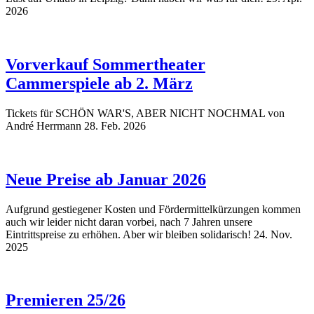
2026
Vorverkauf Sommertheater
Cammerspiele ab 2. März
Tickets für SCHÖN WAR'S, ABER NICHT NOCHMAL von
André Herrmann
28. Feb. 2026
Neue Preise ab Januar 2026
Aufgrund gestiegener Kosten und Fördermittelkürzungen kommen
auch wir leider nicht daran vorbei, nach 7 Jahren unsere
Eintrittspreise zu erhöhen. Aber wir bleiben solidarisch!
24. Nov.
2025
Premieren 25/26