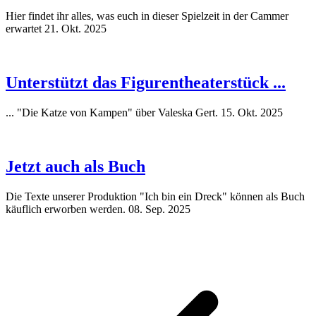
Hier findet ihr alles, was euch in dieser Spielzeit in der Cammer
erwartet
21. Okt. 2025
Unterstützt das Figurentheaterstück ...
... "Die Katze von Kampen" über Valeska Gert.
15. Okt. 2025
Jetzt auch als Buch
Die Texte unserer Produktion "Ich bin ein Dreck" können als Buch
käuflich erworben werden.
08. Sep. 2025