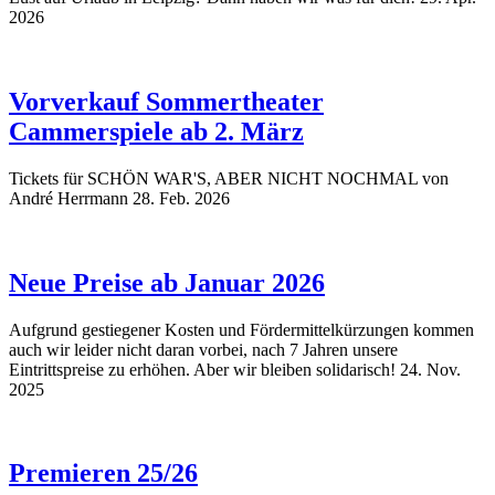
2026
Vorverkauf Sommertheater
Cammerspiele ab 2. März
Tickets für SCHÖN WAR'S, ABER NICHT NOCHMAL von
André Herrmann
28. Feb. 2026
Neue Preise ab Januar 2026
Aufgrund gestiegener Kosten und Fördermittelkürzungen kommen
auch wir leider nicht daran vorbei, nach 7 Jahren unsere
Eintrittspreise zu erhöhen. Aber wir bleiben solidarisch!
24. Nov.
2025
Premieren 25/26