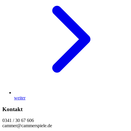
weiter
Kontakt
0341 / 30 67 606
cammer@cammerspiele.de