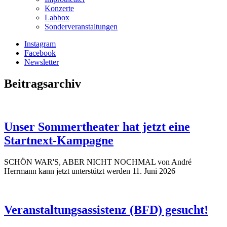
Konzerte
Labbox
Sonderveranstaltungen
Instagram
Facebook
Newsletter
Beitragsarchiv
Unser Sommertheater hat jetzt eine
Startnext-Kampagne
SCHÖN WAR'S, ABER NICHT NOCHMAL von André
Herrmann kann jetzt unterstützt werden
11. Juni 2026
Veranstaltungsassistenz (BFD) gesucht!