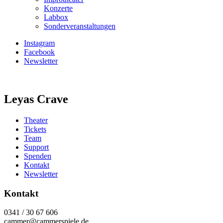
Konzerte
Labbox
Sonderveranstaltungen
Instagram
Facebook
Newsletter
Leyas Crave
Theater
Tickets
Team
Support
Spenden
Kontakt
Newsletter
Kontakt
0341 / 30 67 606
cammer@cammerspiele.de