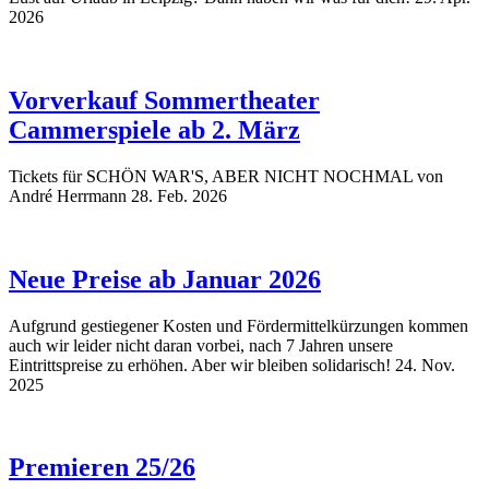
2026
Vorverkauf Sommertheater
Cammerspiele ab 2. März
Tickets für SCHÖN WAR'S, ABER NICHT NOCHMAL von
André Herrmann
28. Feb. 2026
Neue Preise ab Januar 2026
Aufgrund gestiegener Kosten und Fördermittelkürzungen kommen
auch wir leider nicht daran vorbei, nach 7 Jahren unsere
Eintrittspreise zu erhöhen. Aber wir bleiben solidarisch!
24. Nov.
2025
Premieren 25/26