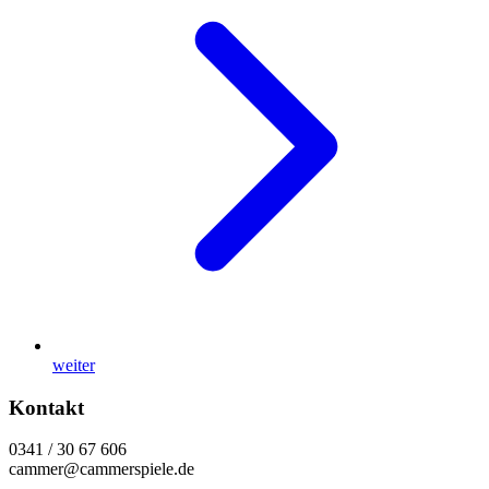
weiter
Kontakt
0341 / 30 67 606
cammer@cammerspiele.de