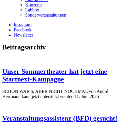
Konzerte
Labbox
Sonderveranstaltungen
Instagram
Facebook
Newsletter
Beitragsarchiv
Unser Sommertheater hat jetzt eine
Startnext-Kampagne
SCHÖN WAR'S, ABER NICHT NOCHMAL von André
Herrmann kann jetzt unterstützt werden
11. Juni 2026
Veranstaltungsassistenz (BFD) gesucht!