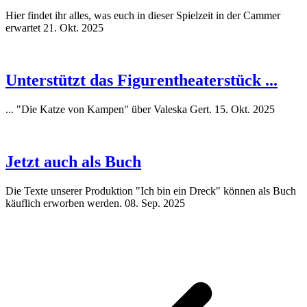
Hier findet ihr alles, was euch in dieser Spielzeit in der Cammer
erwartet
21. Okt. 2025
Unterstützt das Figurentheaterstück ...
... "Die Katze von Kampen" über Valeska Gert.
15. Okt. 2025
Jetzt auch als Buch
Die Texte unserer Produktion "Ich bin ein Dreck" können als Buch
käuflich erworben werden.
08. Sep. 2025