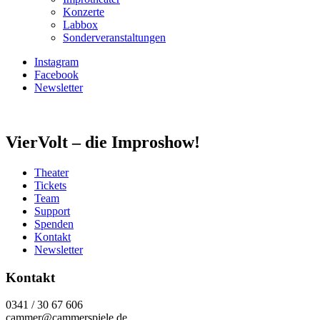
Konzerte
Labbox
Sonderveranstaltungen
Instagram
Facebook
Newsletter
VierVolt – die Improshow!
Theater
Tickets
Team
Support
Spenden
Kontakt
Newsletter
Kontakt
0341 / 30 67 606
cammer@cammerspiele.de