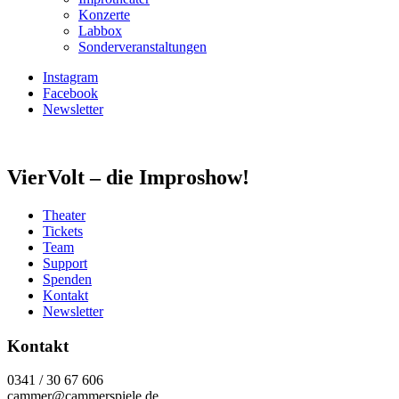
Konzerte
Labbox
Sonderveranstaltungen
Instagram
Facebook
Newsletter
VierVolt – die Improshow!
Theater
Tickets
Team
Support
Spenden
Kontakt
Newsletter
Kontakt
0341 / 30 67 606
cammer@cammerspiele.de