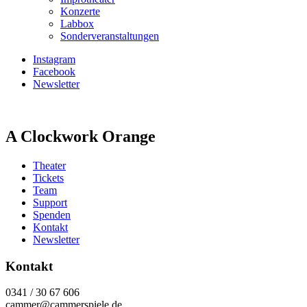
Konzerte
Labbox
Sonderveranstaltungen
Instagram
Facebook
Newsletter
A Clockwork Orange
Theater
Tickets
Team
Support
Spenden
Kontakt
Newsletter
Kontakt
0341 / 30 67 606
cammer@cammerspiele.de