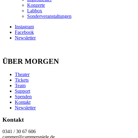
Konzerte
Labbox
Sonderveranstaltungen
Instagram
Facebook
Newsletter
ÜBER MORGEN
Theater
Tickets
Team
Support
Spenden
Kontakt
Newsletter
Kontakt
0341 / 30 67 606
cammer@cammerspiele.de