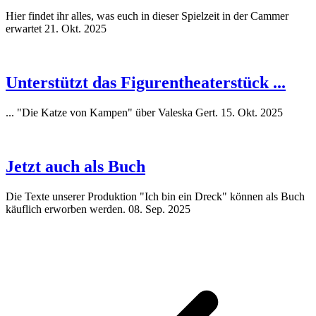
Hier findet ihr alles, was euch in dieser Spielzeit in der Cammer
erwartet
21. Okt. 2025
Unterstützt das Figurentheaterstück ...
... "Die Katze von Kampen" über Valeska Gert.
15. Okt. 2025
Jetzt auch als Buch
Die Texte unserer Produktion "Ich bin ein Dreck" können als Buch
käuflich erworben werden.
08. Sep. 2025