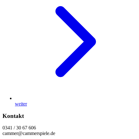
weiter
Kontakt
0341 / 30 67 606
cammer@cammerspiele.de