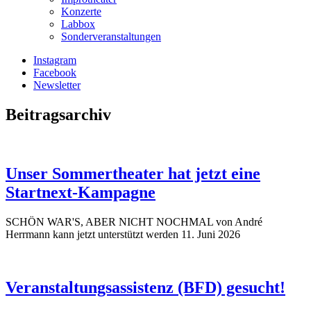
Konzerte
Labbox
Sonderveranstaltungen
Instagram
Facebook
Newsletter
Beitragsarchiv
Unser Sommertheater hat jetzt eine
Startnext-Kampagne
SCHÖN WAR'S, ABER NICHT NOCHMAL von André
Herrmann kann jetzt unterstützt werden
11. Juni 2026
Veranstaltungsassistenz (BFD) gesucht!