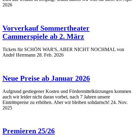
2026
Vorverkauf Sommertheater
Cammerspiele ab 2. März
Tickets für SCHÖN WAR'S, ABER NICHT NOCHMAL von
André Herrmann
28. Feb. 2026
Neue Preise ab Januar 2026
Aufgrund gestiegener Kosten und Fördermittelkürzungen kommen
auch wir leider nicht daran vorbei, nach 7 Jahren unsere
Eintrittspreise zu erhöhen. Aber wir bleiben solidarisch!
24. Nov.
2025
Premieren 25/26