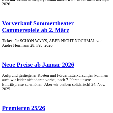
2026
Vorverkauf Sommertheater
Cammerspiele ab 2. März
Tickets für SCHÖN WAR'S, ABER NICHT NOCHMAL von
André Herrmann
28. Feb. 2026
Neue Preise ab Januar 2026
Aufgrund gestiegener Kosten und Fördermittelkürzungen kommen
auch wir leider nicht daran vorbei, nach 7 Jahren unsere
Eintrittspreise zu erhöhen. Aber wir bleiben solidarisch!
24. Nov.
2025
Premieren 25/26