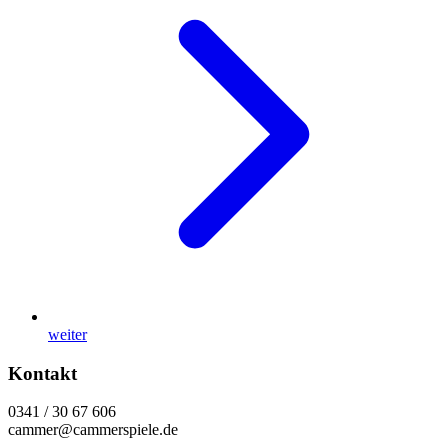
weiter
Kontakt
0341 / 30 67 606
cammer@cammerspiele.de