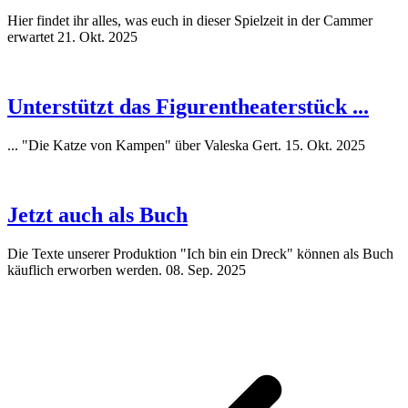
Hier findet ihr alles, was euch in dieser Spielzeit in der Cammer
erwartet
21. Okt. 2025
Unterstützt das Figurentheaterstück ...
... "Die Katze von Kampen" über Valeska Gert.
15. Okt. 2025
Jetzt auch als Buch
Die Texte unserer Produktion "Ich bin ein Dreck" können als Buch
käuflich erworben werden.
08. Sep. 2025