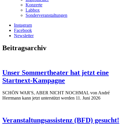
Konzerte
Labbox
Sonderveranstaltungen
Instagram
Facebook
Newsletter
Beitragsarchiv
Unser Sommertheater hat jetzt eine
Startnext-Kampagne
SCHÖN WAR'S, ABER NICHT NOCHMAL von André
Herrmann kann jetzt unterstützt werden
11. Juni 2026
Veranstaltungsassistenz (BFD) gesucht!