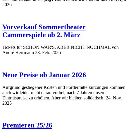
2026
Vorverkauf Sommertheater
Cammerspiele ab 2. März
Tickets für SCHÖN WAR'S, ABER NICHT NOCHMAL von
André Herrmann
28. Feb. 2026
Neue Preise ab Januar 2026
Aufgrund gestiegener Kosten und Fördermittelkürzungen kommen
auch wir leider nicht daran vorbei, nach 7 Jahren unsere
Eintrittspreise zu erhöhen. Aber wir bleiben solidarisch!
24. Nov.
2025
Premieren 25/26