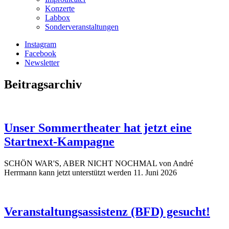
Konzerte
Labbox
Sonderveranstaltungen
Instagram
Facebook
Newsletter
Beitragsarchiv
Unser Sommertheater hat jetzt eine
Startnext-Kampagne
SCHÖN WAR'S, ABER NICHT NOCHMAL von André
Herrmann kann jetzt unterstützt werden
11. Juni 2026
Veranstaltungsassistenz (BFD) gesucht!