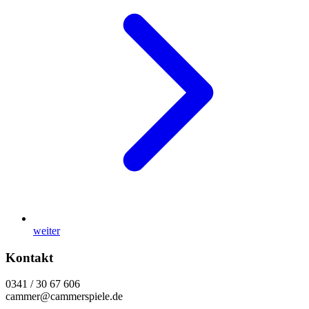
weiter
Kontakt
0341 / 30 67 606
cammer@cammerspiele.de