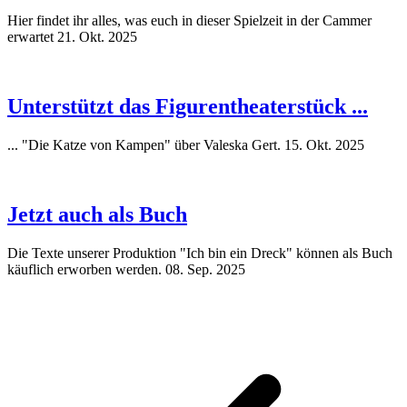
Hier findet ihr alles, was euch in dieser Spielzeit in der Cammer
erwartet
21. Okt. 2025
Unterstützt das Figurentheaterstück ...
... "Die Katze von Kampen" über Valeska Gert.
15. Okt. 2025
Jetzt auch als Buch
Die Texte unserer Produktion "Ich bin ein Dreck" können als Buch
käuflich erworben werden.
08. Sep. 2025