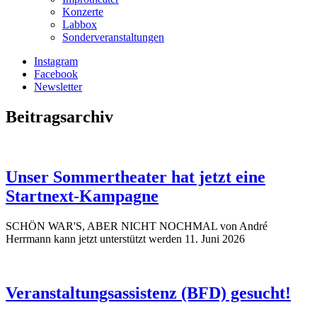
Konzerte
Labbox
Sonderveranstaltungen
Instagram
Facebook
Newsletter
Beitragsarchiv
Unser Sommertheater hat jetzt eine
Startnext-Kampagne
SCHÖN WAR'S, ABER NICHT NOCHMAL von André
Herrmann kann jetzt unterstützt werden
11. Juni 2026
Veranstaltungsassistenz (BFD) gesucht!