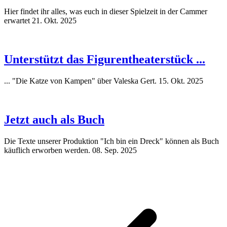
Hier findet ihr alles, was euch in dieser Spielzeit in der Cammer
erwartet
21. Okt. 2025
Unterstützt das Figurentheaterstück ...
... "Die Katze von Kampen" über Valeska Gert.
15. Okt. 2025
Jetzt auch als Buch
Die Texte unserer Produktion "Ich bin ein Dreck" können als Buch
käuflich erworben werden.
08. Sep. 2025