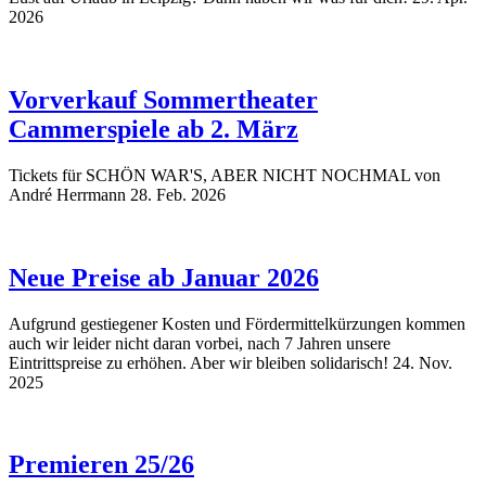
2026
Vorverkauf Sommertheater
Cammerspiele ab 2. März
Tickets für SCHÖN WAR'S, ABER NICHT NOCHMAL von
André Herrmann
28. Feb. 2026
Neue Preise ab Januar 2026
Aufgrund gestiegener Kosten und Fördermittelkürzungen kommen
auch wir leider nicht daran vorbei, nach 7 Jahren unsere
Eintrittspreise zu erhöhen. Aber wir bleiben solidarisch!
24. Nov.
2025
Premieren 25/26