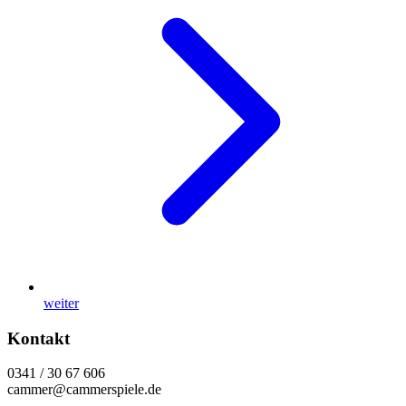
weiter
Kontakt
0341 / 30 67 606
cammer@cammerspiele.de