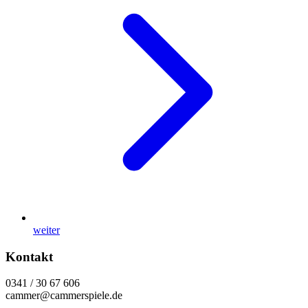
weiter
Kontakt
0341 / 30 67 606
cammer@cammerspiele.de