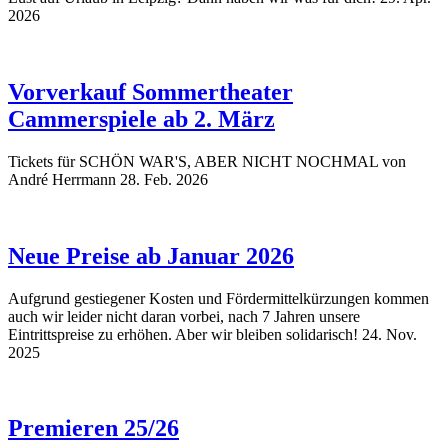
2026
Vorverkauf Sommertheater
Cammerspiele ab 2. März
Tickets für SCHÖN WAR'S, ABER NICHT NOCHMAL von
André Herrmann
28. Feb. 2026
Neue Preise ab Januar 2026
Aufgrund gestiegener Kosten und Fördermittelkürzungen kommen
auch wir leider nicht daran vorbei, nach 7 Jahren unsere
Eintrittspreise zu erhöhen. Aber wir bleiben solidarisch!
24. Nov.
2025
Premieren 25/26