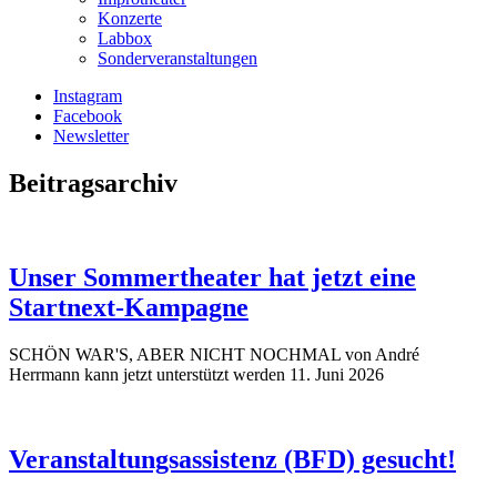
Konzerte
Labbox
Sonderveranstaltungen
Instagram
Facebook
Newsletter
Beitragsarchiv
Unser Sommertheater hat jetzt eine
Startnext-Kampagne
SCHÖN WAR'S, ABER NICHT NOCHMAL von André
Herrmann kann jetzt unterstützt werden
11. Juni 2026
Veranstaltungsassistenz (BFD) gesucht!