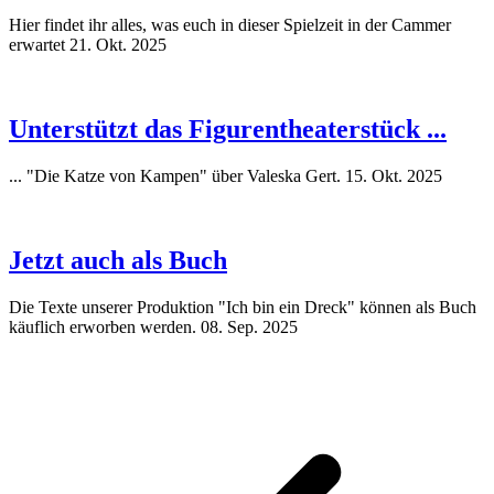
Hier findet ihr alles, was euch in dieser Spielzeit in der Cammer
erwartet
21. Okt. 2025
Unterstützt das Figurentheaterstück ...
... "Die Katze von Kampen" über Valeska Gert.
15. Okt. 2025
Jetzt auch als Buch
Die Texte unserer Produktion "Ich bin ein Dreck" können als Buch
käuflich erworben werden.
08. Sep. 2025