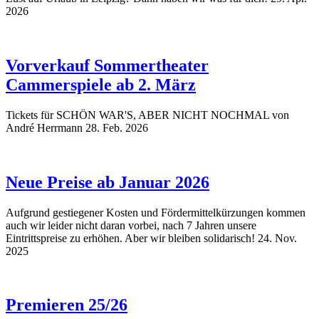
2026
Vorverkauf Sommertheater
Cammerspiele ab 2. März
Tickets für SCHÖN WAR'S, ABER NICHT NOCHMAL von
André Herrmann
28. Feb. 2026
Neue Preise ab Januar 2026
Aufgrund gestiegener Kosten und Fördermittelkürzungen kommen
auch wir leider nicht daran vorbei, nach 7 Jahren unsere
Eintrittspreise zu erhöhen. Aber wir bleiben solidarisch!
24. Nov.
2025
Premieren 25/26