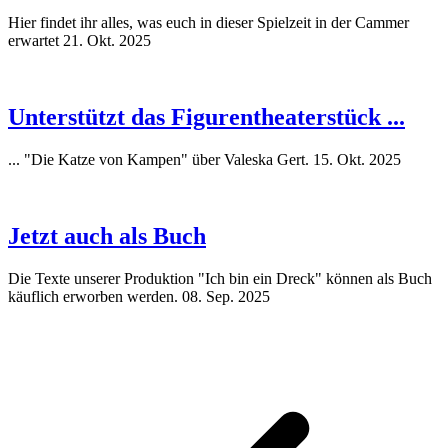
Hier findet ihr alles, was euch in dieser Spielzeit in der Cammer
erwartet
21. Okt. 2025
Unterstützt das Figurentheaterstück ...
... "Die Katze von Kampen" über Valeska Gert.
15. Okt. 2025
Jetzt auch als Buch
Die Texte unserer Produktion "Ich bin ein Dreck" können als Buch
käuflich erworben werden.
08. Sep. 2025