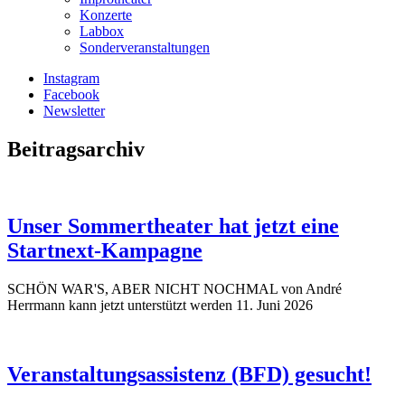
Konzerte
Labbox
Sonderveranstaltungen
Instagram
Facebook
Newsletter
Beitragsarchiv
Unser Sommertheater hat jetzt eine
Startnext-Kampagne
SCHÖN WAR'S, ABER NICHT NOCHMAL von André
Herrmann kann jetzt unterstützt werden
11. Juni 2026
Veranstaltungsassistenz (BFD) gesucht!