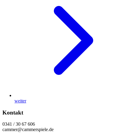
weiter
Kontakt
0341 / 30 67 606
cammer@cammerspiele.de