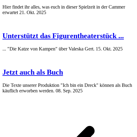
Hier findet ihr alles, was euch in dieser Spielzeit in der Cammer
erwartet
21. Okt. 2025
Unterstützt das Figurentheaterstück ...
... "Die Katze von Kampen" über Valeska Gert.
15. Okt. 2025
Jetzt auch als Buch
Die Texte unserer Produktion "Ich bin ein Dreck" können als Buch
käuflich erworben werden.
08. Sep. 2025