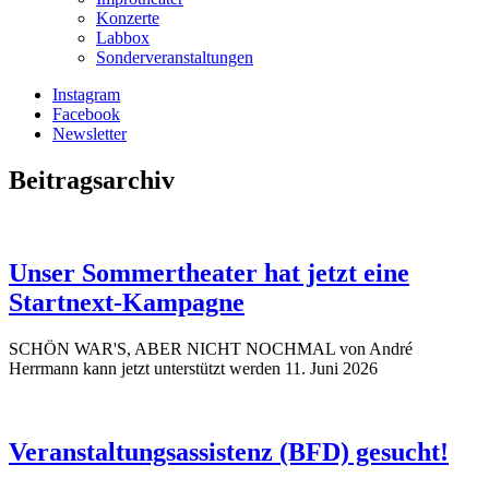
Konzerte
Labbox
Sonderveranstaltungen
Instagram
Facebook
Newsletter
Beitragsarchiv
Unser Sommertheater hat jetzt eine
Startnext-Kampagne
SCHÖN WAR'S, ABER NICHT NOCHMAL von André
Herrmann kann jetzt unterstützt werden
11. Juni 2026
Veranstaltungsassistenz (BFD) gesucht!