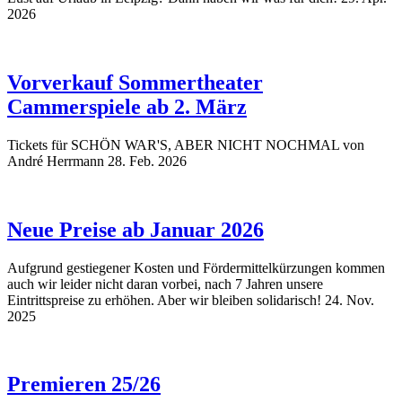
2026
Vorverkauf Sommertheater
Cammerspiele ab 2. März
Tickets für SCHÖN WAR'S, ABER NICHT NOCHMAL von
André Herrmann
28. Feb. 2026
Neue Preise ab Januar 2026
Aufgrund gestiegener Kosten und Fördermittelkürzungen kommen
auch wir leider nicht daran vorbei, nach 7 Jahren unsere
Eintrittspreise zu erhöhen. Aber wir bleiben solidarisch!
24. Nov.
2025
Premieren 25/26