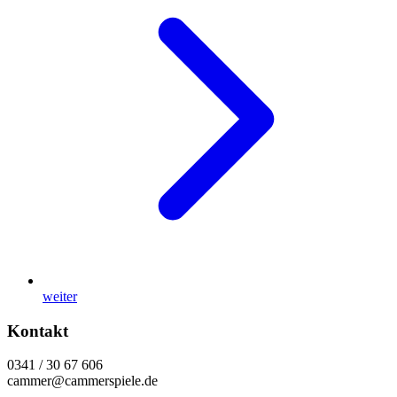
weiter
Kontakt
0341 / 30 67 606
cammer@cammerspiele.de