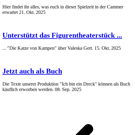
Hier findet ihr alles, was euch in dieser Spielzeit in der Cammer
erwartet
21. Okt. 2025
Unterstützt das Figurentheaterstück ...
... "Die Katze von Kampen" über Valeska Gert.
15. Okt. 2025
Jetzt auch als Buch
Die Texte unserer Produktion "Ich bin ein Dreck" können als Buch
käuflich erworben werden.
08. Sep. 2025