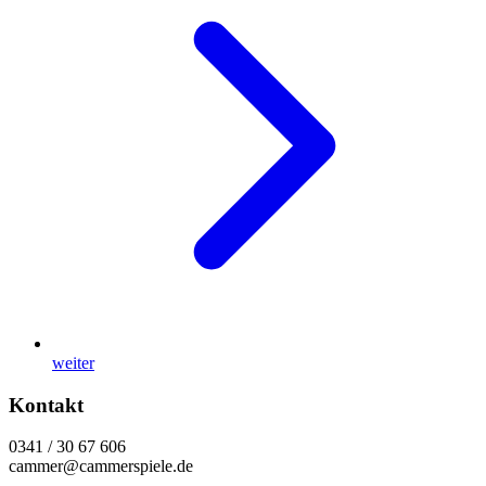
weiter
Kontakt
0341 / 30 67 606
cammer@cammerspiele.de