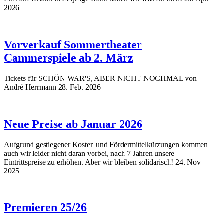
2026
Vorverkauf Sommertheater
Cammerspiele ab 2. März
Tickets für SCHÖN WAR'S, ABER NICHT NOCHMAL von
André Herrmann
28. Feb. 2026
Neue Preise ab Januar 2026
Aufgrund gestiegener Kosten und Fördermittelkürzungen kommen
auch wir leider nicht daran vorbei, nach 7 Jahren unsere
Eintrittspreise zu erhöhen. Aber wir bleiben solidarisch!
24. Nov.
2025
Premieren 25/26