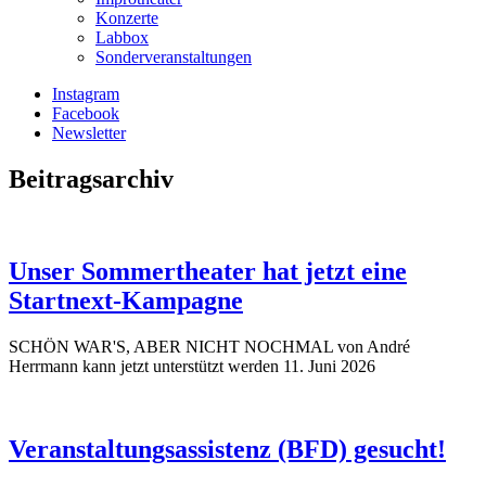
Konzerte
Labbox
Sonderveranstaltungen
Instagram
Facebook
Newsletter
Beitragsarchiv
Unser Sommertheater hat jetzt eine
Startnext-Kampagne
SCHÖN WAR'S, ABER NICHT NOCHMAL von André
Herrmann kann jetzt unterstützt werden
11. Juni 2026
Veranstaltungsassistenz (BFD) gesucht!