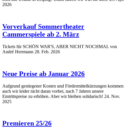
2026
Vorverkauf Sommertheater
Cammerspiele ab 2. März
Tickets für SCHÖN WAR'S, ABER NICHT NOCHMAL von
André Herrmann
28. Feb. 2026
Neue Preise ab Januar 2026
Aufgrund gestiegener Kosten und Fördermittelkürzungen kommen
auch wir leider nicht daran vorbei, nach 7 Jahren unsere
Eintrittspreise zu erhöhen. Aber wir bleiben solidarisch!
24. Nov.
2025
Premieren 25/26