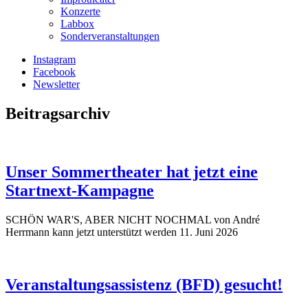
Konzerte
Labbox
Sonderveranstaltungen
Instagram
Facebook
Newsletter
Beitragsarchiv
Unser Sommertheater hat jetzt eine
Startnext-Kampagne
SCHÖN WAR'S, ABER NICHT NOCHMAL von André
Herrmann kann jetzt unterstützt werden
11. Juni 2026
Veranstaltungsassistenz (BFD) gesucht!