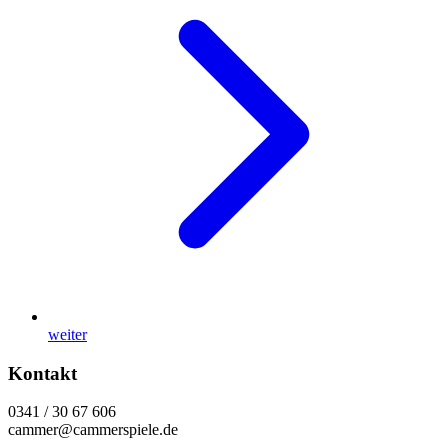
weiter
Kontakt
0341 / 30 67 606
cammer@cammerspiele.de