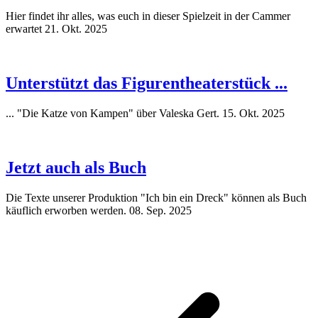
Hier findet ihr alles, was euch in dieser Spielzeit in der Cammer
erwartet
21. Okt. 2025
Unterstützt das Figurentheaterstück ...
... "Die Katze von Kampen" über Valeska Gert.
15. Okt. 2025
Jetzt auch als Buch
Die Texte unserer Produktion "Ich bin ein Dreck" können als Buch
käuflich erworben werden.
08. Sep. 2025