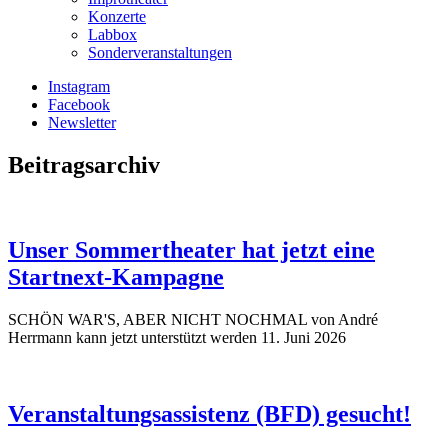
Konzerte
Labbox
Sonderveranstaltungen
Instagram
Facebook
Newsletter
Beitragsarchiv
Unser Sommertheater hat jetzt eine
Startnext-Kampagne
SCHÖN WAR'S, ABER NICHT NOCHMAL von André
Herrmann kann jetzt unterstützt werden
11. Juni 2026
Veranstaltungsassistenz (BFD) gesucht!