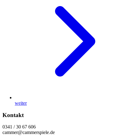
weiter
Kontakt
0341 / 30 67 606
cammer@cammerspiele.de