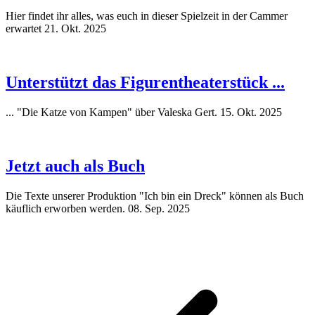
Hier findet ihr alles, was euch in dieser Spielzeit in der Cammer
erwartet
21. Okt. 2025
Unterstützt das Figurentheaterstück ...
... "Die Katze von Kampen" über Valeska Gert.
15. Okt. 2025
Jetzt auch als Buch
Die Texte unserer Produktion "Ich bin ein Dreck" können als Buch
käuflich erworben werden.
08. Sep. 2025