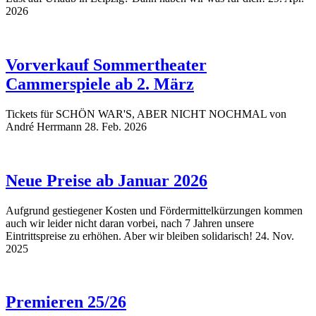
2026
Vorverkauf Sommertheater
Cammerspiele ab 2. März
Tickets für SCHÖN WAR'S, ABER NICHT NOCHMAL von
André Herrmann
28. Feb. 2026
Neue Preise ab Januar 2026
Aufgrund gestiegener Kosten und Fördermittelkürzungen kommen
auch wir leider nicht daran vorbei, nach 7 Jahren unsere
Eintrittspreise zu erhöhen. Aber wir bleiben solidarisch!
24. Nov.
2025
Premieren 25/26