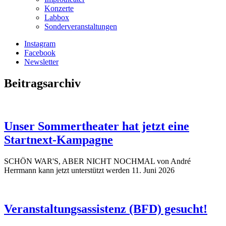
Konzerte
Labbox
Sonderveranstaltungen
Instagram
Facebook
Newsletter
Beitragsarchiv
Unser Sommertheater hat jetzt eine
Startnext-Kampagne
SCHÖN WAR'S, ABER NICHT NOCHMAL von André
Herrmann kann jetzt unterstützt werden
11. Juni 2026
Veranstaltungsassistenz (BFD) gesucht!