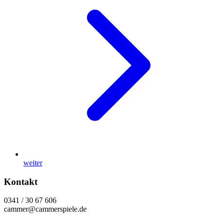
weiter
Kontakt
0341 / 30 67 606
cammer@cammerspiele.de