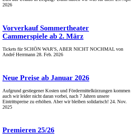
2026
Vorverkauf Sommertheater
Cammerspiele ab 2. März
Tickets für SCHÖN WAR'S, ABER NICHT NOCHMAL von
André Herrmann
28. Feb. 2026
Neue Preise ab Januar 2026
Aufgrund gestiegener Kosten und Fördermittelkürzungen kommen
auch wir leider nicht daran vorbei, nach 7 Jahren unsere
Eintrittspreise zu erhöhen. Aber wir bleiben solidarisch!
24. Nov.
2025
Premieren 25/26