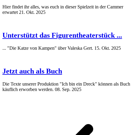
Hier findet ihr alles, was euch in dieser Spielzeit in der Cammer
erwartet
21. Okt. 2025
Unterstützt das Figurentheaterstück ...
... "Die Katze von Kampen" über Valeska Gert.
15. Okt. 2025
Jetzt auch als Buch
Die Texte unserer Produktion "Ich bin ein Dreck" können als Buch
käuflich erworben werden.
08. Sep. 2025