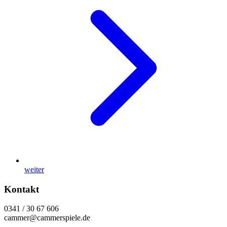
weiter
Kontakt
0341 / 30 67 606
cammer@cammerspiele.de