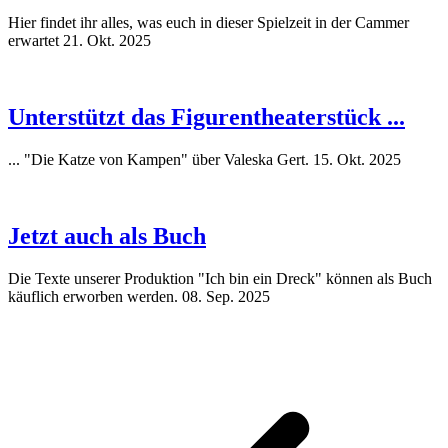
Hier findet ihr alles, was euch in dieser Spielzeit in der Cammer
erwartet
21. Okt. 2025
Unterstützt das Figurentheaterstück ...
... "Die Katze von Kampen" über Valeska Gert.
15. Okt. 2025
Jetzt auch als Buch
Die Texte unserer Produktion "Ich bin ein Dreck" können als Buch
käuflich erworben werden.
08. Sep. 2025