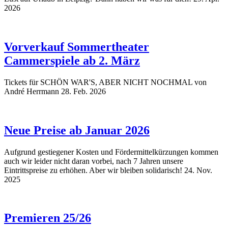
2026
Vorverkauf Sommertheater
Cammerspiele ab 2. März
Tickets für SCHÖN WAR'S, ABER NICHT NOCHMAL von
André Herrmann
28. Feb. 2026
Neue Preise ab Januar 2026
Aufgrund gestiegener Kosten und Fördermittelkürzungen kommen
auch wir leider nicht daran vorbei, nach 7 Jahren unsere
Eintrittspreise zu erhöhen. Aber wir bleiben solidarisch!
24. Nov.
2025
Premieren 25/26