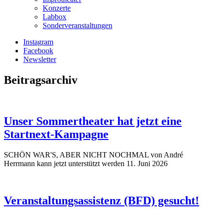
Konzerte
Labbox
Sonderveranstaltungen
Instagram
Facebook
Newsletter
Beitragsarchiv
Unser Sommertheater hat jetzt eine
Startnext-Kampagne
SCHÖN WAR'S, ABER NICHT NOCHMAL von André
Herrmann kann jetzt unterstützt werden
11. Juni 2026
Veranstaltungsassistenz (BFD) gesucht!