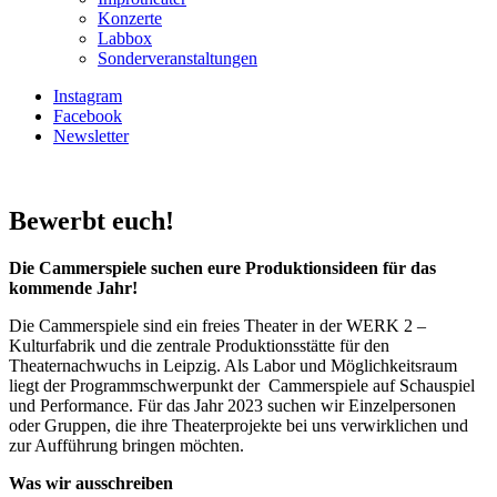
Konzerte
Labbox
Sonderveranstaltungen
Instagram
Facebook
Newsletter
Bewerbt euch!
Die Cammerspiele suchen eure Produktionsideen für das
kommende Jahr!
Die Cammerspiele sind ein freies Theater in der WERK 2 –
Kulturfabrik und die zentrale Produktionsstätte für den
Theaternachwuchs in Leipzig. Als Labor und Möglichkeitsraum
liegt der Programmschwerpunkt der Cammerspiele auf Schauspiel
und Performance. Für das Jahr 2023 suchen wir Einzelpersonen
oder Gruppen, die ihre Theaterprojekte bei uns verwirklichen und
zur Aufführung bringen möchten.
Was wir ausschreiben