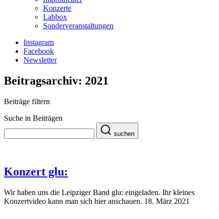
Konzerte
Labbox
Sonderveranstaltungen
Instagram
Facebook
Newsletter
Beitragsarchiv: 2021
Beiträge filtern
Suche in Beiträgen
suchen
Konzert glu:
Wir haben uns die Leipziger Band glu: eingeladen. Ihr kleines
Konzertvideo kann man sich hier anschauen.
18. März 2021