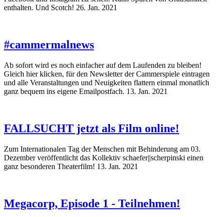
enthalten. Und Scotch!
26. Jan. 2021
#cammermalnews
Ab sofort wird es noch einfacher auf dem Laufenden zu bleiben!
Gleich hier klicken, für den Newsletter der Cammerspiele eintragen
und alle Veranstaltungen und Neuigkeiten flattern einmal monatlich
ganz bequem ins eigene Emailpostfach.
13. Jan. 2021
FALLSUCHT jetzt als Film online!
Zum Internationalen Tag der Menschen mit Behinderung am 03.
Dezember veröffentlicht das Kollektiv schaefer||scherpinski einen
ganz besonderen Theaterfilm!
13. Jan. 2021
Megacorp, Episode 1 - Teilnehmen!