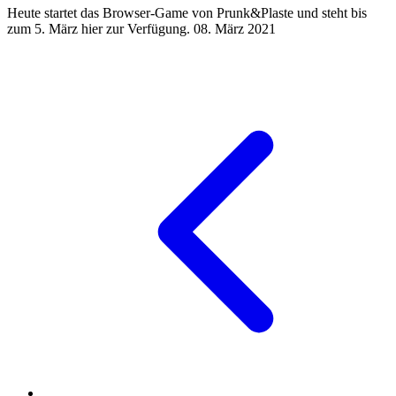
Heute startet das Browser-Game von Prunk&Plaste und steht bis
zum 5. März hier zur Verfügung.
08. März 2021